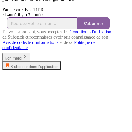
Par Tiavina KLEBER
·
Lancé il y a 3 années
S'abonner
En vous abonnant, vous acceptez les
Conditions d’utilisation
de Substack et reconnaissez avoir pris connaissance de son
Avis de collecte d’informations
et de sa
Politique de
confidentialité
Non merci
S’abonner dans l’application